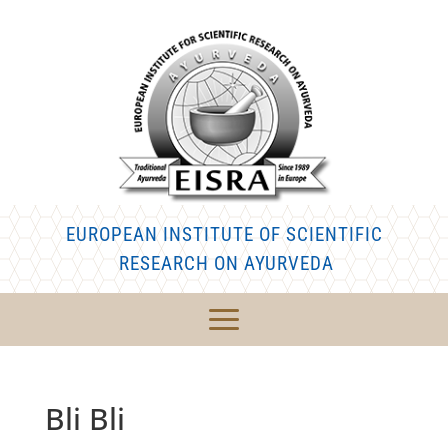
EUROPEAN INSTITUTE OF SCIENTIFIC
RESEARCH ON AYURVEDA
Bli Bli