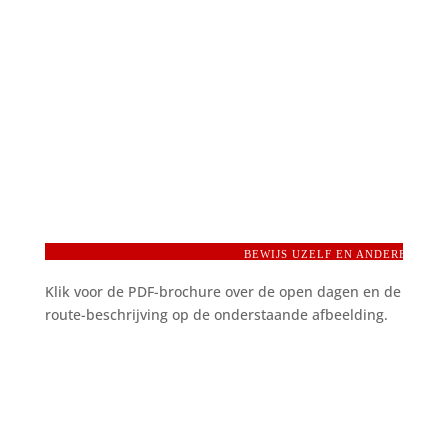
BEWIJS UZELF EN ANDEREN EEN
Klik voor de PDF-brochure over de open dagen en de
route-beschrijving op de onderstaande afbeelding.