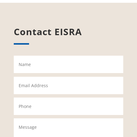
Contact EISRA